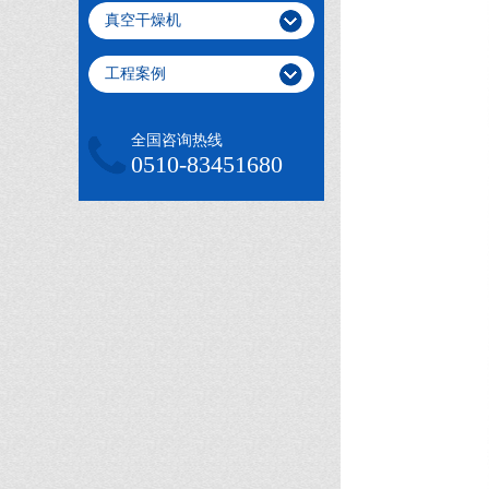
真空干燥机
工程案例
全国咨询热线
0510-83451680