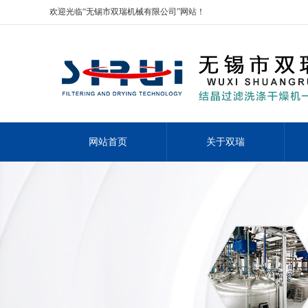
欢迎光临“无锡市双瑞机械有限公司”网站！
网站首页
关于双瑞