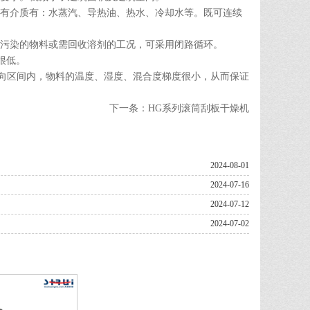
有介质有：水蒸汽、导热油、热水、冷却水等。既可连续
污染的物料或需回收溶剂的工况，可采用闭路循环。
很低。
轴向区间内，物料的温度、湿度、混合度梯度很小，从而保证
下一条：
HG系列滚筒刮板干燥机
2024-08-01
2024-07-16
2024-07-12
2024-07-02