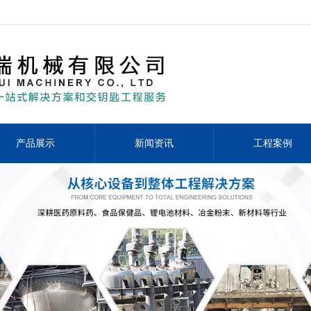
产品展示
新闻资讯
工程案例