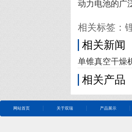
动力电池的广
相关标签：
相关新闻
单锥真空干燥
相关产品
网站首页
关于双瑞
产品展示