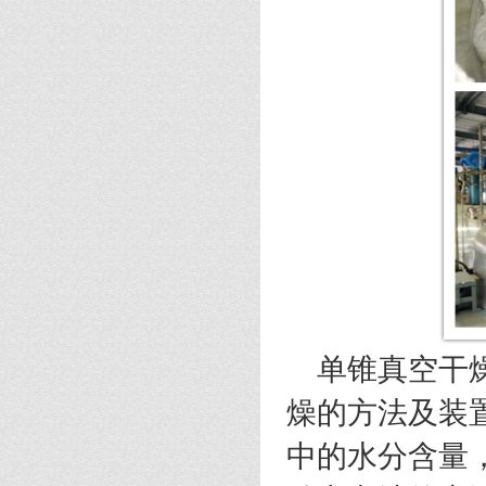
单锥真空干
燥的方法及装
中的水分含量