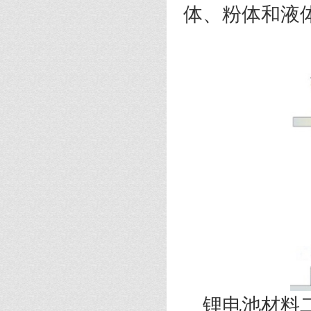
体、粉体和液
锂电池材料