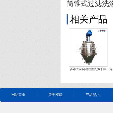
筒锥式过滤洗
相关产品
筒锥式全自动过滤洗涤干燥三合
网站首页
关于双瑞
产品展示