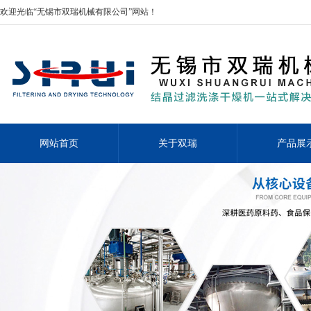
欢迎光临“无锡市双瑞机械有限公司”网站！
网站首页
关于双瑞
产品展