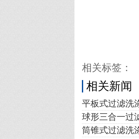
相关标签：
相关新闻
平板式过滤洗
球形三合一过
筒锥式过滤洗